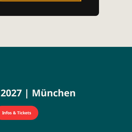
z 2027 | München
Infos & Tickets