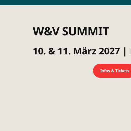
W&V SUMMIT
10. & 11. März 2027 
Infos & Tickets