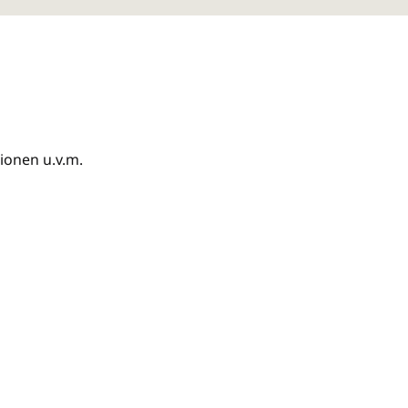
ionen u.v.m.