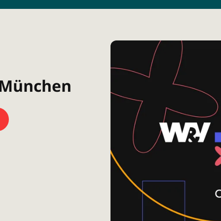
| München