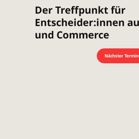
Der Treffpunkt für
Entscheider:innen a
und Commerce
Nächster Termin