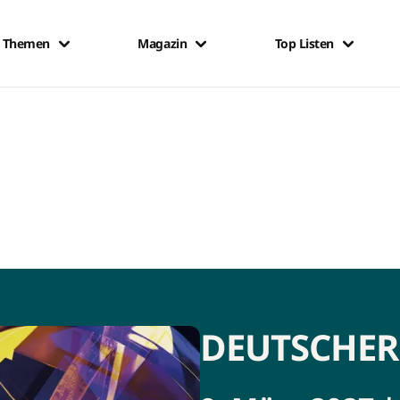
Themen
Magazin
Top Listen
DEUTSCHER