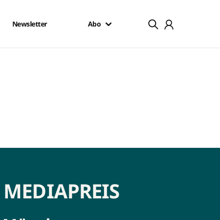
Newsletter
Abo
 MEDIAPREIS