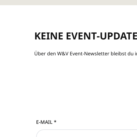
KEINE EVENT-UPDAT
Über den W&V Event-Newsletter bleibst du im
E-MAIL
*