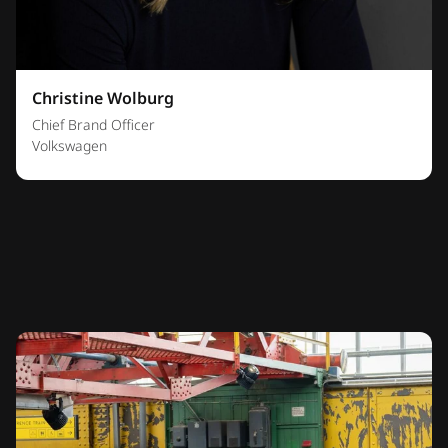
Christine Wolburg
Chief Brand Officer
Volkswagen