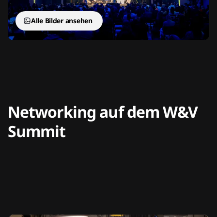
Alle Bilder ansehen
Networking auf dem W&V
Summit