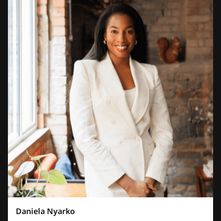
Daniela Nyarko