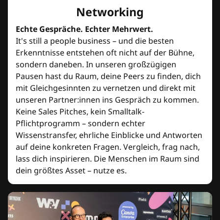
Networking
Echte Gespräche. Echter Mehrwert.
It's still a people business – und die besten
Erkenntnisse entstehen oft nicht auf der Bühne,
sondern daneben. In unseren großzügigen
Pausen hast du Raum, deine Peers zu finden, dich
mit Gleichgesinnten zu vernetzen und direkt mit
unseren Partner:innen ins Gespräch zu kommen.
Keine Sales Pitches, kein Smalltalk-
Pflichtprogramm – sondern echter
Wissenstransfer, ehrliche Einblicke und Antworten
auf deine konkreten Fragen. Vergleich, frag nach,
lass dich inspirieren. Die Menschen im Raum sind
dein größtes Asset – nutze es.