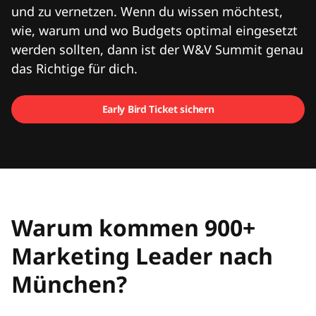
und zu vernetzen. Wenn du wissen möchtest,
wie, warum und wo Budgets optimal eingesetzt
werden sollten, dann ist der W&V Summit genau
das Richtige für dich.
Early Bird Ticket sichern
Warum kommen 900+
Marketing Leader nach
München?