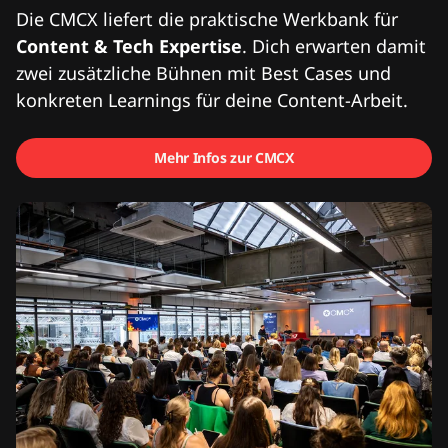
Die CMCX liefert die praktische Werkbank für
Content & Tech Expertise
. Dich erwarten damit
zwei zusätzliche Bühnen mit Best Cases und
konkreten Learnings für deine Content-Arbeit.
Mehr Infos zur CMCX