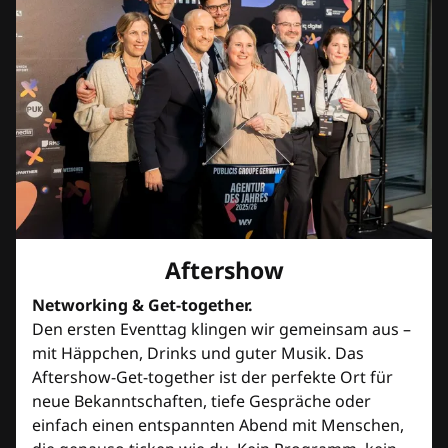
Aftershow
Networking & Get-together.
Den ersten Eventtag klingen wir gemeinsam aus –
mit Häppchen, Drinks und guter Musik. Das
Aftershow-Get-together ist der perfekte Ort für
neue Bekanntschaften, tiefe Gespräche oder
einfach einen entspannten Abend mit Menschen,