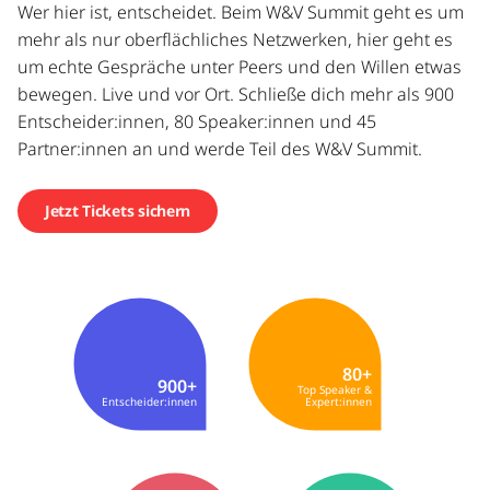
Wer hier ist, entscheidet. Beim W&V Summit geht es um
mehr als nur oberflächliches Netzwerken, hier geht es
um echte Gespräche unter Peers und den Willen etwas
bewegen. Live und vor Ort. Schließe dich mehr als 900
Entscheider:innen, 80 Speaker:innen und 45
Partner:innen an und werde Teil des W&V Summit.
Jetzt Tickets sichern
80+
900+
Top Speaker &
Entscheider:innen
Expert:innen