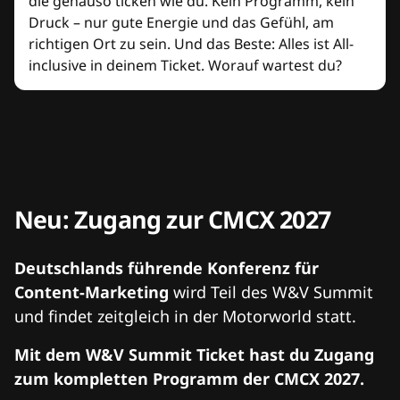
die genauso ticken wie du. Kein Programm, kein
Druck – nur gute Energie und das Gefühl, am
richtigen Ort zu sein. Und das Beste: Alles ist All-
inclusive in deinem Ticket. Worauf wartest du?
Neu: Zugang zur CMCX 2027
Deutschlands führende Konferenz für
Content-Marketing
wird Teil des W&V Summit
und findet zeitgleich in der Motorworld statt.
Mit dem W&V Summit Ticket hast du Zugang
zum kompletten Programm der CMCX 2027.