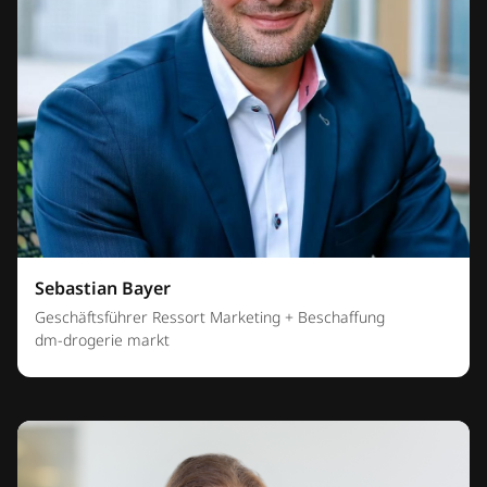
Sebastian Bayer
Geschäftsführer Ressort Marketing + Beschaffung
dm-drogerie markt