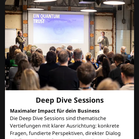
Deep Dive Sessions
Maximaler Impact für dein Business
Die Deep Dive Sessions sind thematische
Vertiefungen mit klarer Ausrichtung: konkrete
Fragen, fundierte Perspektiven, direkter Dialog