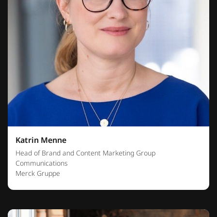
Katrin Menne
Head of Brand and Content Marketing Group
Communications
Merck Gruppe