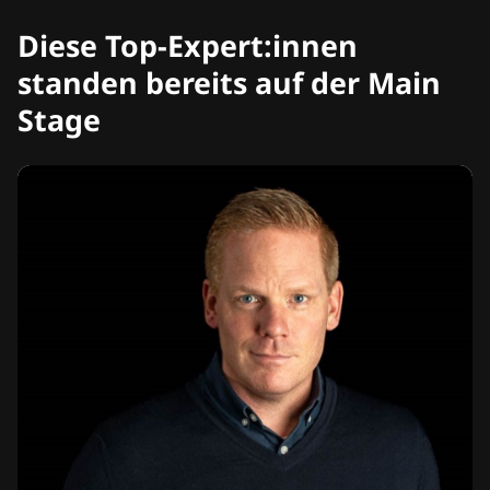
Diese Top-Expert:innen
standen bereits auf der Main
Stage