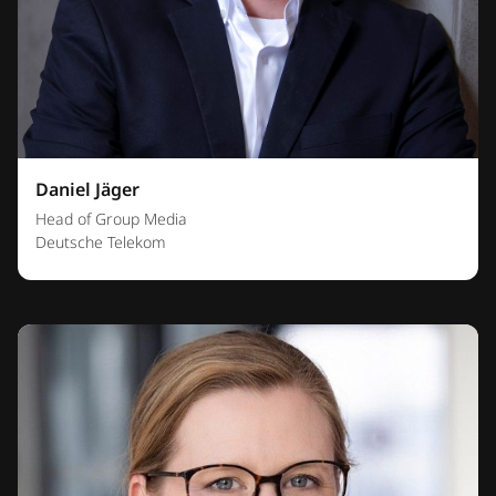
Daniel Jäger
Head of Group Media
Deutsche Telekom