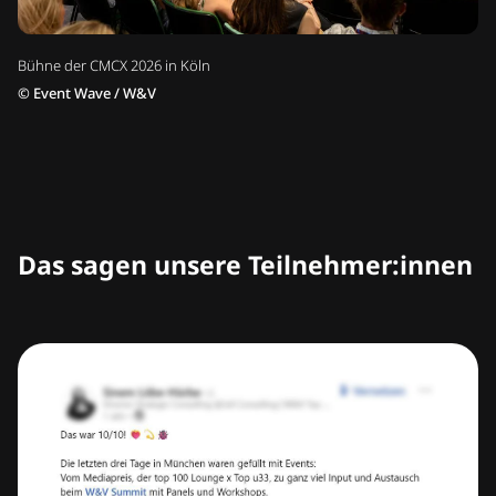
Bühne der CMCX 2026 in Köln
©
Event Wave / W&V
Das sagen unsere Teilnehmer:innen