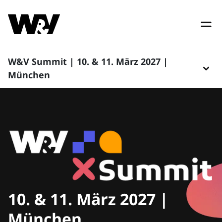
W&V Summit | 10. & 11. März 2027 |
München
10. & 11. März 2027 |
München