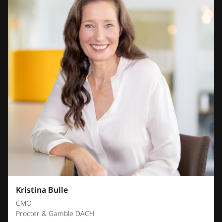
Kristina Bulle
CMO
Procter & Gamble DACH