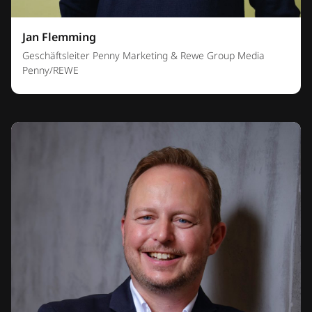
Jan Flemming
Geschäftsleiter Penny Marketing & Rewe Group Media
Penny/REWE