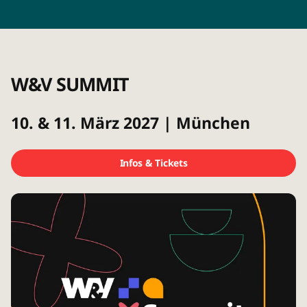
W&V SUMMIT
10. & 11. März 2027 | München
Infos & Tickets