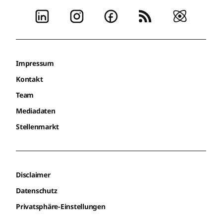
Impressum
Kontakt
Team
Mediadaten
Stellenmarkt
Disclaimer
Datenschutz
Privatsphäre-Einstellungen