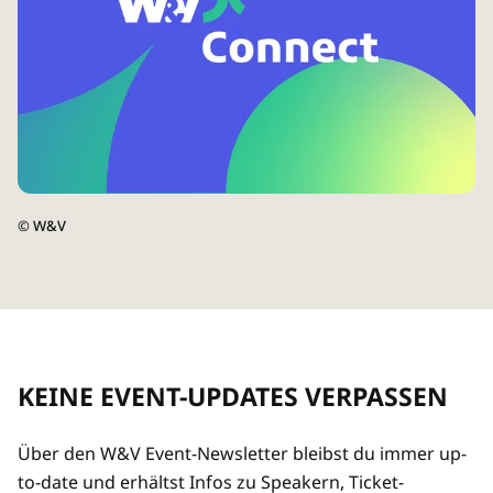
©
W&V
KEINE EVENT-UPDATES VERPASSEN
Über den W&V Event-Newsletter bleibst du immer up-
to-date und erhältst Infos zu Speakern, Ticket-