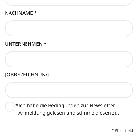
NACHNAME
*
UNTERNEHMEN
*
JOBBEZEICHNUNG
*
Ich habe die Bedingungen zur Newsletter-
Anmeldung gelesen und stimme diesen zu.
*
Pflichtfeld