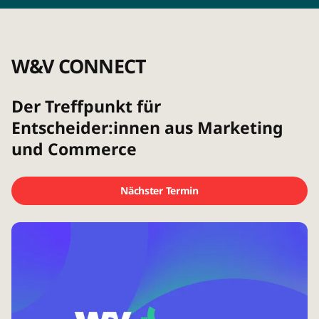
W&V CONNECT
Der Treffpunkt für
Entscheider:innen aus Marketing
und Commerce
Nächster Termin