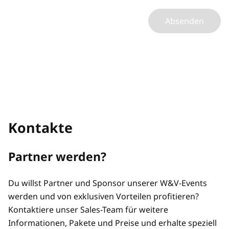
Absenden
Kontakte
Partner werden?
Du willst Partner und Sponsor unserer W&V-Events
werden und von exklusiven Vorteilen profitieren?
Kontaktiere unser Sales-Team für weitere
Informationen, Pakete und Preise und erhalte speziell