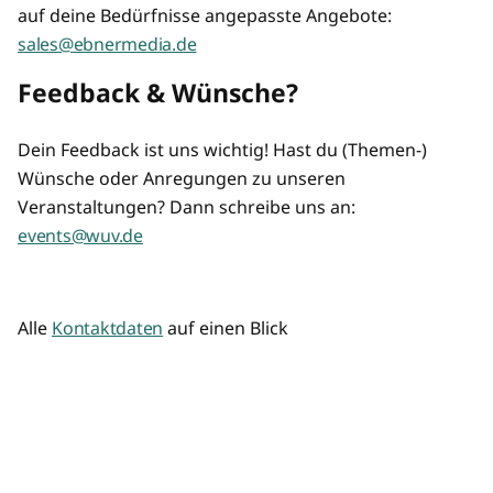
auf deine Bedürfnisse angepasste Angebote:
sales@ebnermedia.de
Feedback & Wünsche?
Dein Feedback ist uns wichtig! Hast du (Themen-)
Wünsche oder Anregungen zu unseren
Veranstaltungen? Dann schreibe uns an:
events@wuv.de
Alle
Kontaktdaten
auf einen Blick