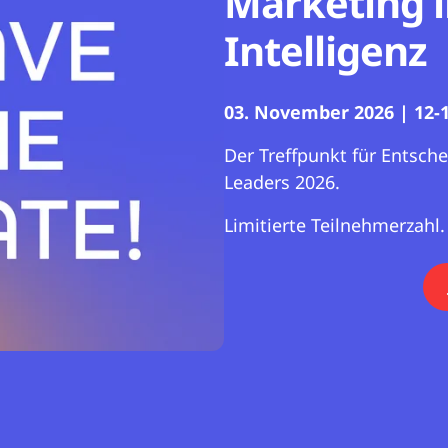
Marketing 
Intelligenz
03. November 2026 | 12-1
Der Treffpunkt für Entsch
Leaders 2026.
Limitierte Teilnehmerzahl.