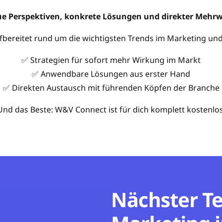
e Perspektiven, konkrete Lösungen und direkter Mehrw
bereitet rund um die wichtigsten Trends im Marketing u
✅ Strategien für sofort mehr Wirkung im Markt
✅ Anwendbare Lösungen aus erster Hand
✅ Direkten Austausch mit führenden Köpfen der Branche
Und das Beste: W&V Connect ist für dich komplett kostenlos
Nächster Te