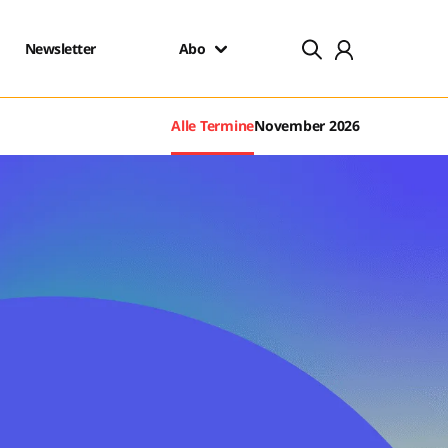
Newsletter
Abo
Alle Termine
November 2026