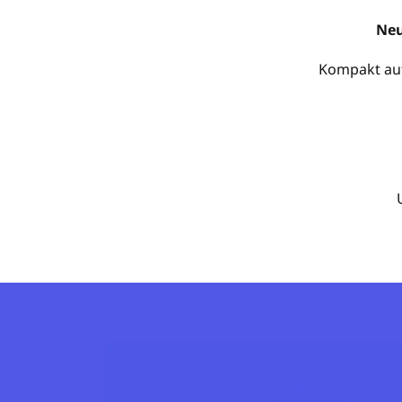
Neu
Kompakt auf