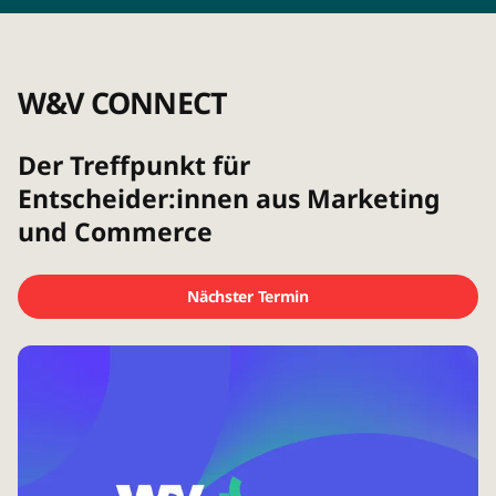
W&V CONNECT
Der Treffpunkt für
Entscheider:innen aus Marketing
und Commerce
Nächster Termin