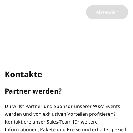
Absenden
Kontakte
Partner werden?
Du willst Partner und Sponsor unserer W&V-Events
werden und von exklusiven Vorteilen profitieren?
Kontaktiere unser Sales-Team für weitere
Informationen, Pakete und Preise und erhalte speziell