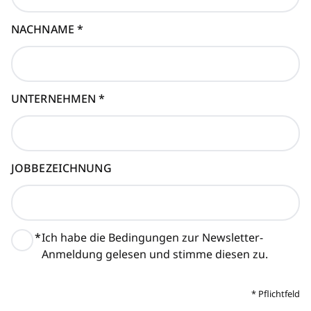
NACHNAME
*
UNTERNEHMEN
*
JOBBEZEICHNUNG
*
Ich habe die Bedingungen zur Newsletter-
Anmeldung gelesen und stimme diesen zu.
*
Pflichtfeld