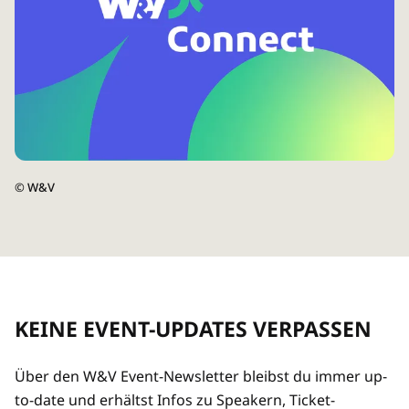
©
W&V
KEINE EVENT-UPDATES VERPASSEN
Über den W&V Event-Newsletter bleibst du immer up-
to-date und erhältst Infos zu Speakern, Ticket-