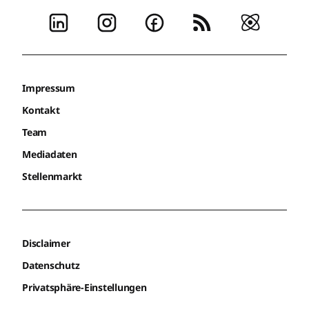
Impressum
Kontakt
Team
Mediadaten
Stellenmarkt
Disclaimer
Datenschutz
Privatsphäre-Einstellungen