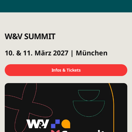
W&V SUMMIT
10. & 11. März 2027 | München
Infos & Tickets