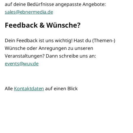
auf deine Bedürfnisse angepasste Angebote:
sales@ebnermedia.de
Feedback & Wünsche?
Dein Feedback ist uns wichtig! Hast du (Themen-)
Wünsche oder Anregungen zu unseren
Veranstaltungen? Dann schreibe uns an:
events@wuv.de
Alle
Kontaktdaten
auf einen Blick