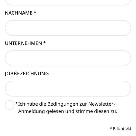
NACHNAME
*
UNTERNEHMEN
*
JOBBEZEICHNUNG
*
Ich habe die Bedingungen zur Newsletter-
Anmeldung gelesen und stimme diesen zu.
*
Pflichtfeld