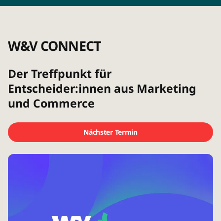
W&V CONNECT
Der Treffpunkt für
Entscheider:innen aus Marketing
und Commerce
Nächster Termin