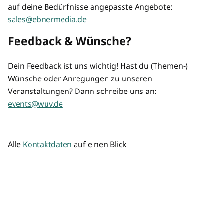
auf deine Bedürfnisse angepasste Angebote:
sales@ebnermedia.de
Feedback & Wünsche?
Dein Feedback ist uns wichtig! Hast du (Themen-)
Wünsche oder Anregungen zu unseren
Veranstaltungen? Dann schreibe uns an:
events@wuv.de
Alle
Kontaktdaten
auf einen Blick