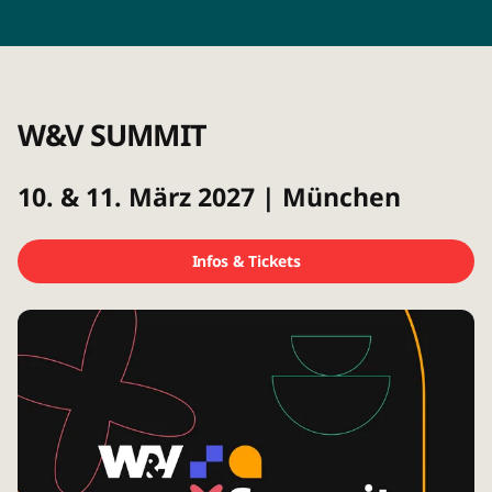
W&V SUMMIT
10. & 11. März 2027 | München
Infos & Tickets