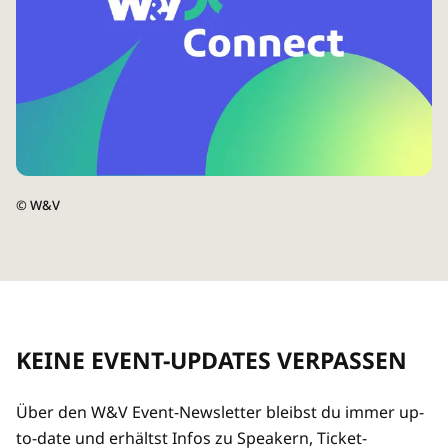
©
W&V
KEINE EVENT-UPDATES VERPASSEN
Über den W&V Event-Newsletter bleibst du immer up-
to-date und erhältst Infos zu Speakern, Ticket-