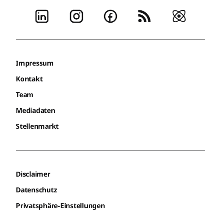
Impressum
Kontakt
Team
Mediadaten
Stellenmarkt
Disclaimer
Datenschutz
Privatsphäre-Einstellungen