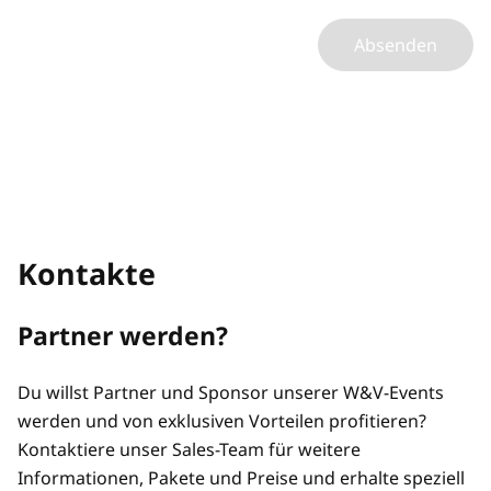
Absenden
Kontakte
Partner werden?
Du willst Partner und Sponsor unserer W&V-Events
werden und von exklusiven Vorteilen profitieren?
Kontaktiere unser Sales-Team für weitere
Informationen, Pakete und Preise und erhalte speziell