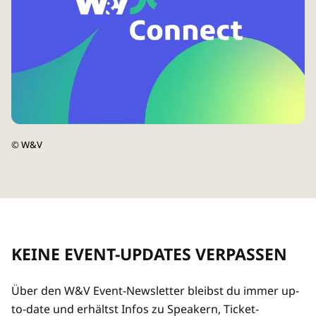
©
W&V
KEINE EVENT-UPDATES VERPASSEN
Über den W&V Event-Newsletter bleibst du immer up-
to-date und erhältst Infos zu Speakern, Ticket-