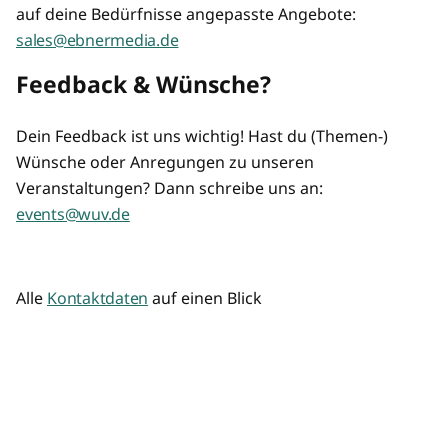
auf deine Bedürfnisse angepasste Angebote:
sales@ebnermedia.de
Feedback & Wünsche?
Dein Feedback ist uns wichtig! Hast du (Themen-)
Wünsche oder Anregungen zu unseren
Veranstaltungen? Dann schreibe uns an:
events@wuv.de
Alle
Kontaktdaten
auf einen Blick