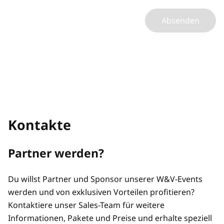
Absenden
Kontakte
Partner werden?
Du willst Partner und Sponsor unserer W&V-Events
werden und von exklusiven Vorteilen profitieren?
Kontaktiere unser Sales-Team für weitere
Informationen, Pakete und Preise und erhalte speziell