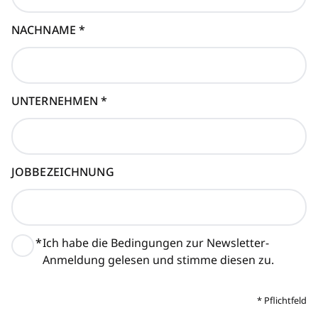
NACHNAME
*
UNTERNEHMEN
*
JOBBEZEICHNUNG
*
Ich habe die Bedingungen zur Newsletter-
Anmeldung gelesen und stimme diesen zu.
*
Pflichtfeld