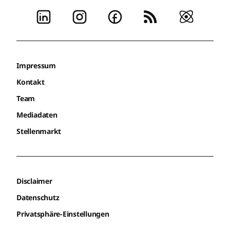
Impressum
Kontakt
Team
Mediadaten
Stellenmarkt
Disclaimer
Datenschutz
Privatsphäre-Einstellungen