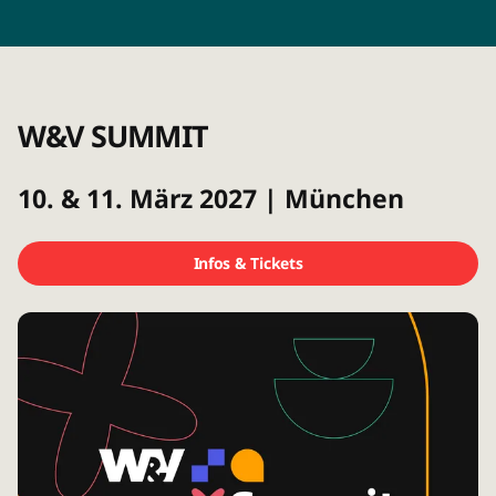
W&V SUMMIT
10. & 11. März 2027 | München
Infos & Tickets