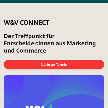
W&V CONNECT
Der Treffpunkt für
Entscheider:innen aus Marketing
und Commerce
Nächster Termin