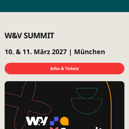
W&V SUMMIT
10. & 11. März 2027 | München
Infos & Tickets