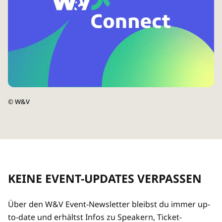
©
W&V
KEINE EVENT-UPDATES VERPASSEN
Über den W&V Event-Newsletter bleibst du immer up-
to-date und erhältst Infos zu Speakern, Ticket-