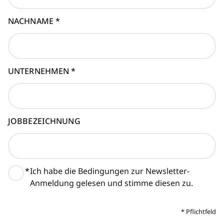
NACHNAME
*
UNTERNEHMEN
*
JOBBEZEICHNUNG
*
Ich habe die Bedingungen zur Newsletter-
Anmeldung gelesen und stimme diesen zu.
*
Pflichtfeld