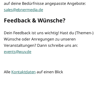
auf deine Bedürfnisse angepasste Angebote:
sales@ebnermedia.de
Feedback & Wünsche?
Dein Feedback ist uns wichtig! Hast du (Themen-)
Wünsche oder Anregungen zu unseren
Veranstaltungen? Dann schreibe uns an:
events@wuv.de
Alle
Kontaktdaten
auf einen Blick