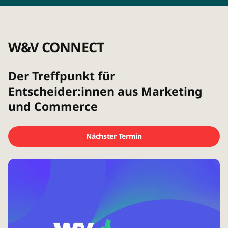
W&V CONNECT
Der Treffpunkt für
Entscheider:innen aus Marketing
und Commerce
Nächster Termin