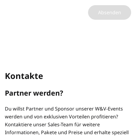
Absenden
Kontakte
Partner werden?
Du willst Partner und Sponsor unserer W&V-Events
werden und von exklusiven Vorteilen profitieren?
Kontaktiere unser Sales-Team für weitere
Informationen, Pakete und Preise und erhalte speziell