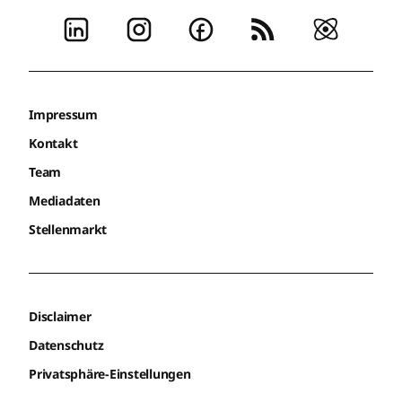
Impressum
Kontakt
Team
Mediadaten
Stellenmarkt
Disclaimer
Datenschutz
Privatsphäre-Einstellungen