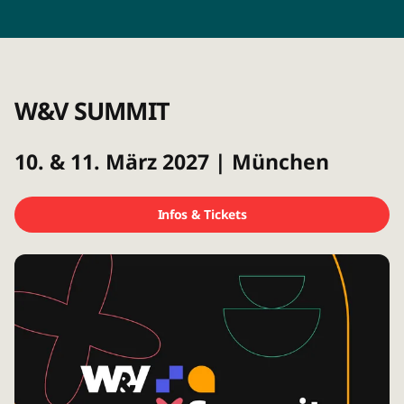
W&V SUMMIT
10. & 11. März 2027 | München
Infos & Tickets