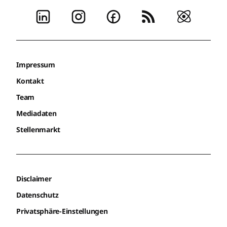
Impressum
Kontakt
Team
Mediadaten
Stellenmarkt
Disclaimer
Datenschutz
Privatsphäre-Einstellungen