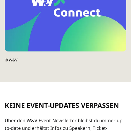
©
W&V
KEINE EVENT-UPDATES VERPASSEN
Über den W&V Event-Newsletter bleibst du immer up-
to-date und erhältst Infos zu Speakern, Ticket-