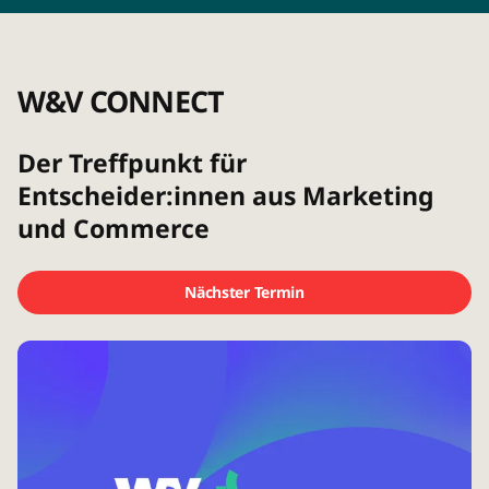
W&V CONNECT
Der Treffpunkt für
Entscheider:innen aus Marketing
und Commerce
Nächster Termin