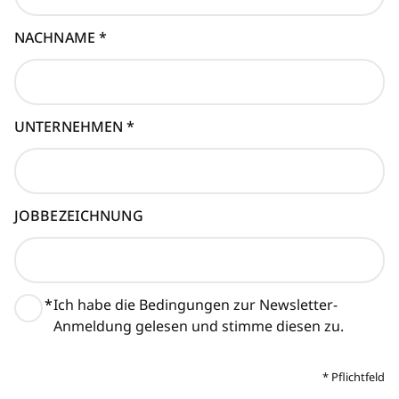
NACHNAME
*
UNTERNEHMEN
*
JOBBEZEICHNUNG
*
Ich habe die Bedingungen zur Newsletter-
Anmeldung gelesen und stimme diesen zu.
*
Pflichtfeld