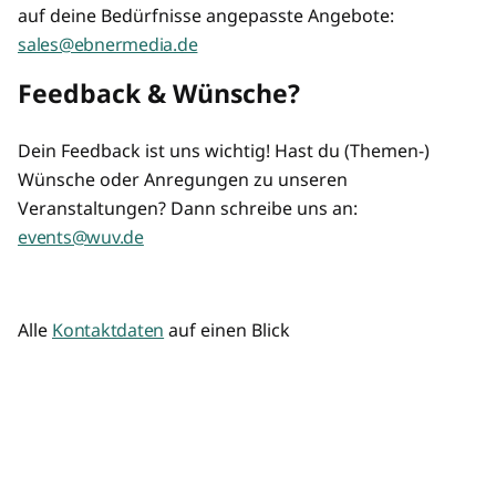
auf deine Bedürfnisse angepasste Angebote:
sales@ebnermedia.de
Feedback & Wünsche?
Dein Feedback ist uns wichtig! Hast du (Themen-)
Wünsche oder Anregungen zu unseren
Veranstaltungen? Dann schreibe uns an:
events@wuv.de
Alle
Kontaktdaten
auf einen Blick