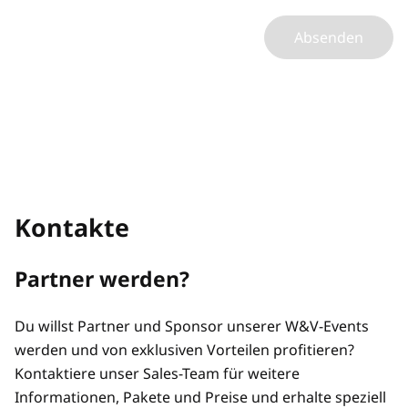
Absenden
Kontakte
Partner werden?
Du willst Partner und Sponsor unserer W&V-Events
werden und von exklusiven Vorteilen profitieren?
Kontaktiere unser Sales-Team für weitere
Informationen, Pakete und Preise und erhalte speziell