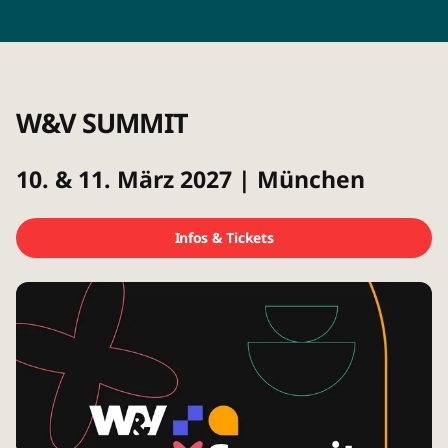
W&V SUMMIT
10. & 11. März 2027 | München
Infos & Tickets