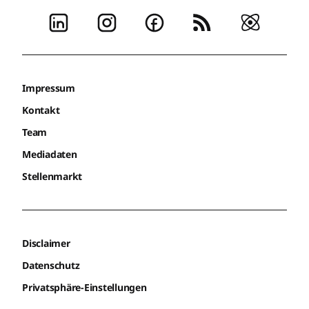
Impressum
Kontakt
Team
Mediadaten
Stellenmarkt
Disclaimer
Datenschutz
Privatsphäre-Einstellungen