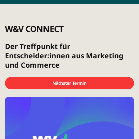
W&V CONNECT
Der Treffpunkt für
Entscheider:innen aus Marketing
und Commerce
Nächster Termin