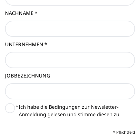
NACHNAME
*
UNTERNEHMEN
*
JOBBEZEICHNUNG
*
Ich habe die Bedingungen zur Newsletter-
Anmeldung gelesen und stimme diesen zu.
*
Pflichtfeld