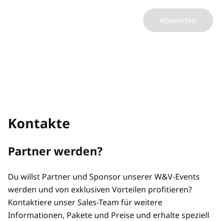
Absenden
Kontakte
Partner werden?
Du willst Partner und Sponsor unserer W&V-Events
werden und von exklusiven Vorteilen profitieren?
Kontaktiere unser Sales-Team für weitere
Informationen, Pakete und Preise und erhalte speziell