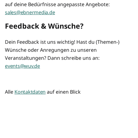
auf deine Bedürfnisse angepasste Angebote:
sales@ebnermedia.de
Feedback & Wünsche?
Dein Feedback ist uns wichtig! Hast du (Themen-)
Wünsche oder Anregungen zu unseren
Veranstaltungen? Dann schreibe uns an:
events@wuv.de
Alle
Kontaktdaten
auf einen Blick