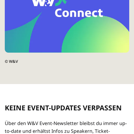
©
W&V
KEINE EVENT-UPDATES VERPASSEN
Über den W&V Event-Newsletter bleibst du immer up-
to-date und erhältst Infos zu Speakern, Ticket-