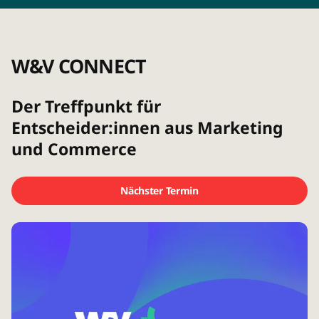
W&V CONNECT
Der Treffpunkt für
Entscheider:innen aus Marketing
und Commerce
Nächster Termin