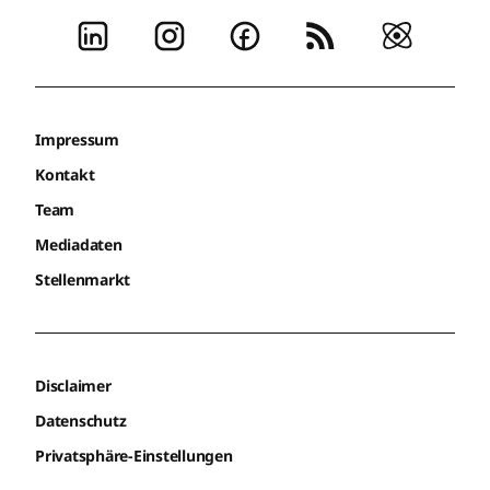
Impressum
Kontakt
Team
Mediadaten
Stellenmarkt
Disclaimer
Datenschutz
Privatsphäre-Einstellungen