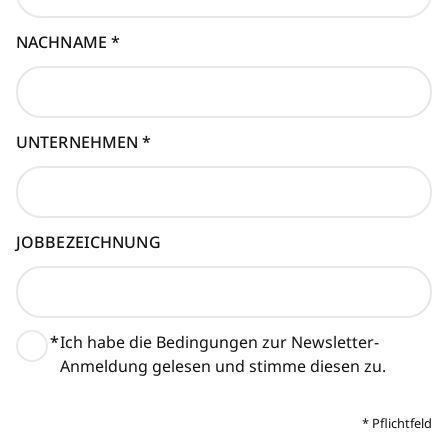
NACHNAME
*
UNTERNEHMEN
*
JOBBEZEICHNUNG
*
Ich habe die Bedingungen zur Newsletter-
Anmeldung gelesen und stimme diesen zu.
*
Pflichtfeld