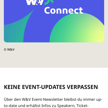
©
W&V
KEINE EVENT-UPDATES VERPASSEN
Über den W&V Event-Newsletter bleibst du immer up-
to-date und erhältst Infos zu Speakern, Ticket-