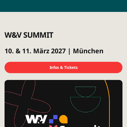
W&V SUMMIT
10. & 11. März 2027 | München
Infos & Tickets