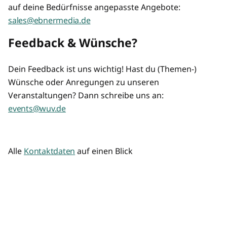
auf deine Bedürfnisse angepasste Angebote:
sales@ebnermedia.de
Feedback & Wünsche?
Dein Feedback ist uns wichtig! Hast du (Themen-)
Wünsche oder Anregungen zu unseren
Veranstaltungen? Dann schreibe uns an:
events@wuv.de
Alle
Kontaktdaten
auf einen Blick