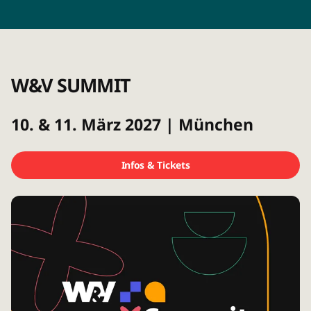
W&V SUMMIT
10. & 11. März 2027 | München
Infos & Tickets