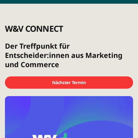
W&V CONNECT
Der Treffpunkt für
Entscheider:innen aus Marketing
und Commerce
Nächster Termin