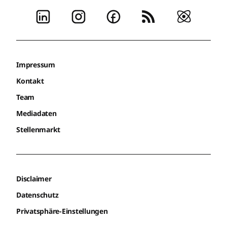
Impressum
Kontakt
Team
Mediadaten
Stellenmarkt
Disclaimer
Datenschutz
Privatsphäre-Einstellungen