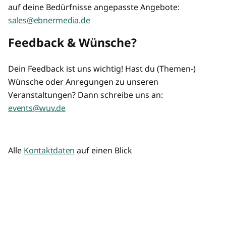
auf deine Bedürfnisse angepasste Angebote:
sales@ebnermedia.de
Feedback & Wünsche?
Dein Feedback ist uns wichtig! Hast du (Themen-)
Wünsche oder Anregungen zu unseren
Veranstaltungen? Dann schreibe uns an:
events@wuv.de
Alle
Kontaktdaten
auf einen Blick