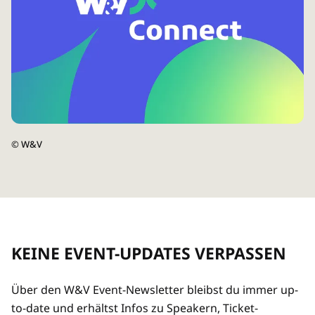
©
W&V
KEINE EVENT-UPDATES VERPASSEN
Über den W&V Event-Newsletter bleibst du immer up-
to-date und erhältst Infos zu Speakern, Ticket-