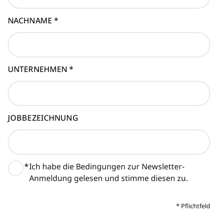
NACHNAME
*
UNTERNEHMEN
*
JOBBEZEICHNUNG
*
Ich habe die Bedingungen zur Newsletter-
Anmeldung gelesen und stimme diesen zu.
*
Pflichtfeld