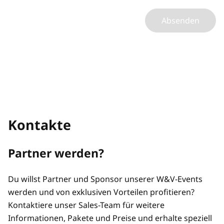
Absenden
Kontakte
Partner werden?
Du willst Partner und Sponsor unserer W&V-Events
werden und von exklusiven Vorteilen profitieren?
Kontaktiere unser Sales-Team für weitere
Informationen, Pakete und Preise und erhalte speziell