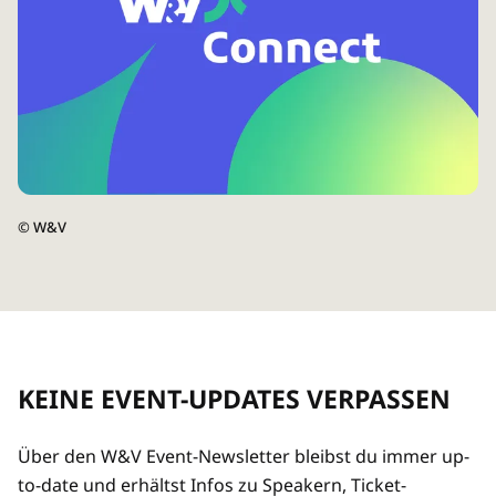
©
W&V
KEINE EVENT-UPDATES VERPASSEN
Über den W&V Event-Newsletter bleibst du immer up-
to-date und erhältst Infos zu Speakern, Ticket-