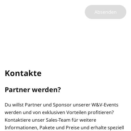
Absenden
Kontakte
Partner werden?
Du willst Partner und Sponsor unserer W&V-Events
werden und von exklusiven Vorteilen profitieren?
Kontaktiere unser Sales-Team für weitere
Informationen, Pakete und Preise und erhalte speziell