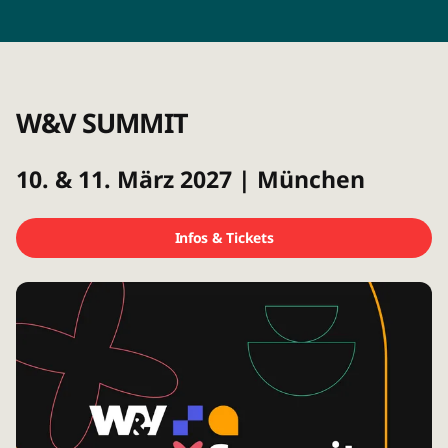
W&V SUMMIT
10. & 11. März 2027 | München
Infos & Tickets