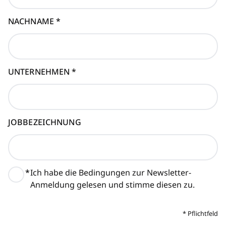
NACHNAME
*
UNTERNEHMEN
*
JOBBEZEICHNUNG
*
Ich habe die Bedingungen zur Newsletter-
Anmeldung gelesen und stimme diesen zu.
*
Pflichtfeld