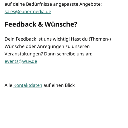
auf deine Bedürfnisse angepasste Angebote:
sales@ebnermedia.de
Feedback & Wünsche?
Dein Feedback ist uns wichtig! Hast du (Themen-)
Wünsche oder Anregungen zu unseren
Veranstaltungen? Dann schreibe uns an:
events@wuv.de
Alle
Kontaktdaten
auf einen Blick