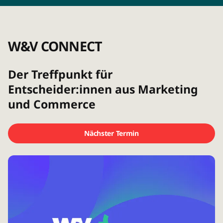
W&V CONNECT
Der Treffpunkt für
Entscheider:innen aus Marketing
und Commerce
Nächster Termin