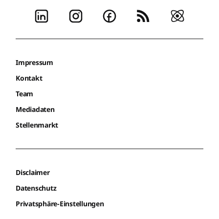
Impressum
Kontakt
Team
Mediadaten
Stellenmarkt
Disclaimer
Datenschutz
Privatsphäre-Einstellungen