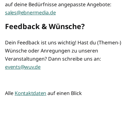
auf deine Bedürfnisse angepasste Angebote:
sales@ebnermedia.de
Feedback & Wünsche?
Dein Feedback ist uns wichtig! Hast du (Themen-)
Wünsche oder Anregungen zu unseren
Veranstaltungen? Dann schreibe uns an:
events@wuv.de
Alle
Kontaktdaten
auf einen Blick