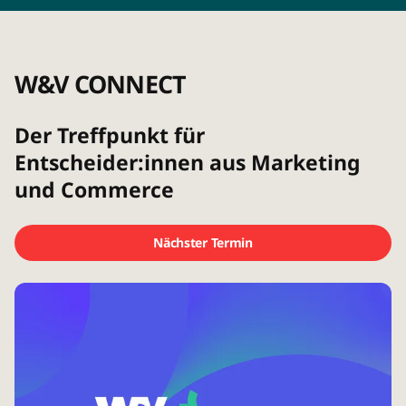
W&V CONNECT
Der Treffpunkt für
Entscheider:innen aus Marketing
und Commerce
Nächster Termin