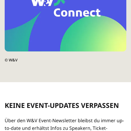
©
W&V
KEINE EVENT-UPDATES VERPASSEN
Über den W&V Event-Newsletter bleibst du immer up-
to-date und erhältst Infos zu Speakern, Ticket-