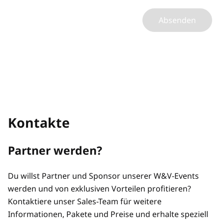
Absenden
Kontakte
Partner werden?
Du willst Partner und Sponsor unserer W&V-Events
werden und von exklusiven Vorteilen profitieren?
Kontaktiere unser Sales-Team für weitere
Informationen, Pakete und Preise und erhalte speziell