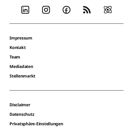
Impressum
Kontakt
Team
Mediadaten
Stellenmarkt
Disclaimer
Datenschutz
Privatsphäre-Einstellungen