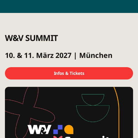
W&V SUMMIT
10. & 11. März 2027 | München
Infos & Tickets