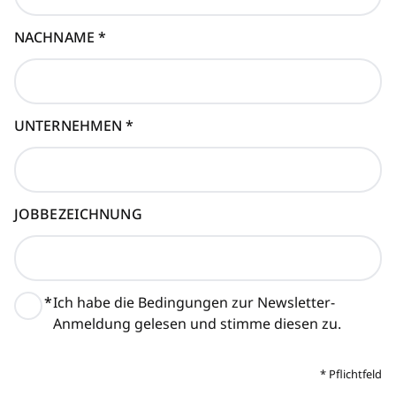
NACHNAME
*
UNTERNEHMEN
*
JOBBEZEICHNUNG
*
Ich habe die Bedingungen zur Newsletter-
Anmeldung gelesen und stimme diesen zu.
*
Pflichtfeld