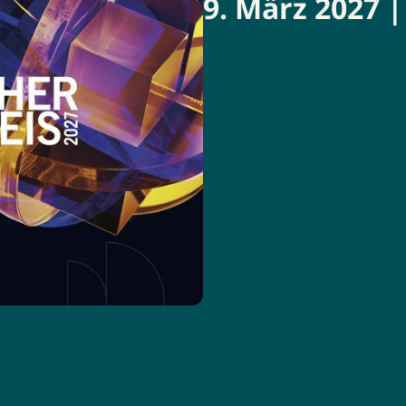
9. März 2027 