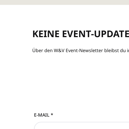
KEINE EVENT-UPDAT
Über den W&V Event-Newsletter bleibst du im
E-MAIL
*