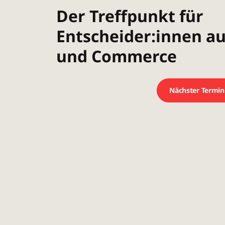
Der Treffpunkt für
Entscheider:innen a
und Commerce
Nächster Termin