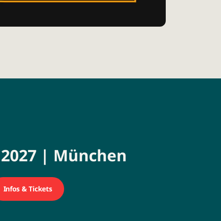
z 2027 | München
Infos & Tickets