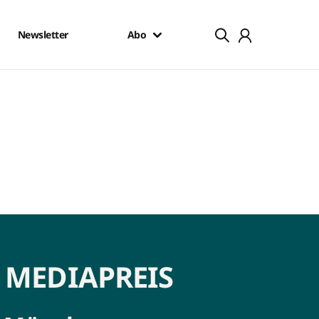
Newsletter
Abo
 MEDIAPREIS