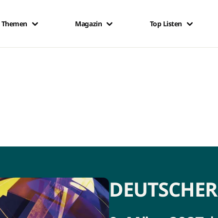
Themen
Magazin
Top Listen
DEUTSCHER