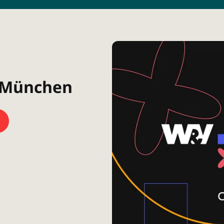
| München