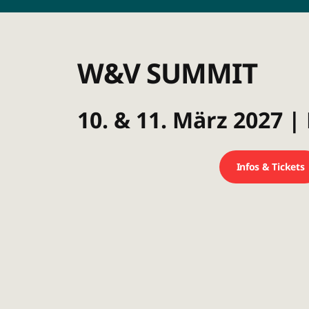
W&V SUMMIT
10. & 11. März 2027 
Infos & Tickets