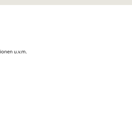
ionen u.v.m.